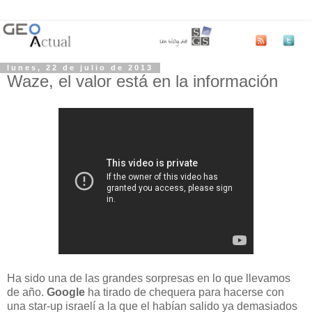
lunes, 22 de julio de 2013
Waze, el valor está en la información
Ha sido una de las grandes sorpresas en lo que llevamos
de año.
Google
ha tirado de chequera para hacerse con
una star-up israelí a la que el habían salido ya demasiados